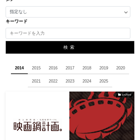
キーワード
検索
2014
2015
2016
2017
2018
2019
2020
2021
2022
2023
2024
2025
archive