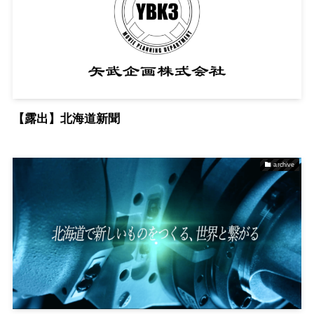
【露出】北海道新聞
archive