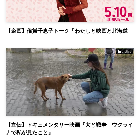
【企画】倍賞千恵子トーク「わたしと映画と北海道」
archive
【宣伝】ドキュメンタリー映画『犬と戦争 ウクライ
ナで私が見たこと』