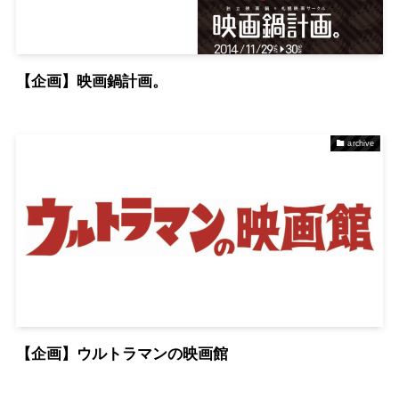
【企画】映画鍋計画。
archive
【企画】ウルトラマンの映画館