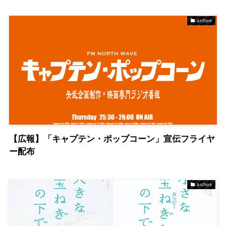
archive
【広報】「キャプテン・ポップコーン」宣伝フライヤ
ー配布
archive