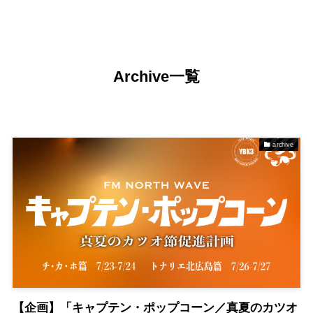
Archive一覧
archive
【企画】「キャプテン・ポップコーン／真夏のカツオ