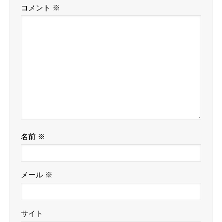
コメント
※
名前
※
メール
※
サイト