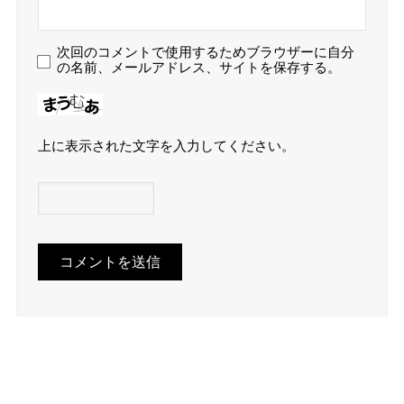
次回のコメントで使用するためブラウザーに自分
の名前、メールアドレス、サイトを保存する。
上に表示された文字を入力してください。