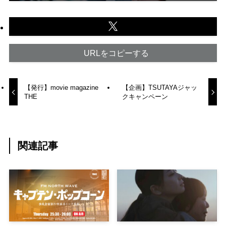
URLをコピーする
【発行】movie magazine
【企画】TSUTAYAジャッ
THE
クキャンペーン
関連記事