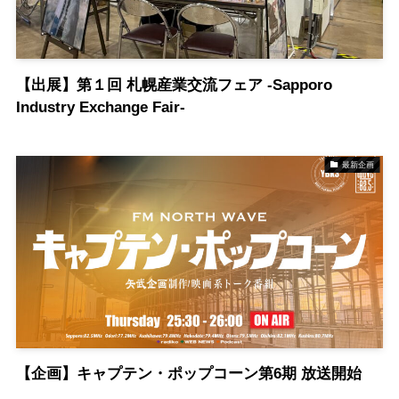
【出展】第１回 札幌産業交流フェア -Sapporo
Industry Exchange Fair-
最新企画
【企画】キャプテン・ポップコーン第6期 放送開始