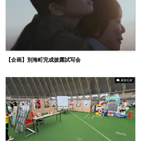
【企画】別海町完成披露試写会
最新企画