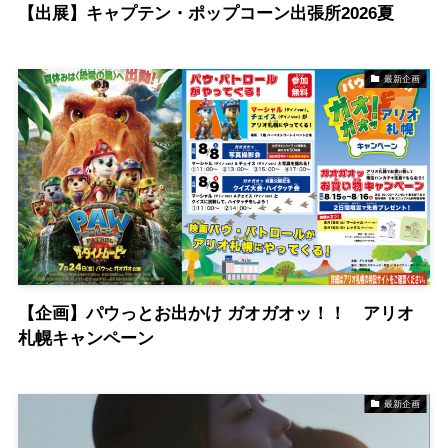
【出展】キャプテン・ポップコーン出張所2026夏
最新企画
【企画】パウっとお出かけ ガオガオッ！！ アリオ
札幌キャンペーン
最新企画