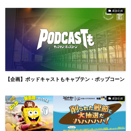
最新企画
【企画】ポッドキャストもキャプテン・ポップコーン
最新企画