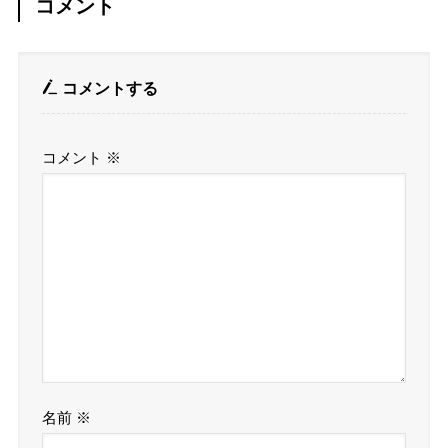
コメント
コメントする
コメント
※
名前
※