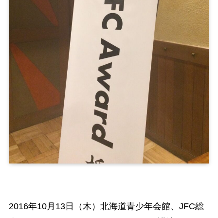
2016年10月13日（木）北海道青少年会館、JFC総