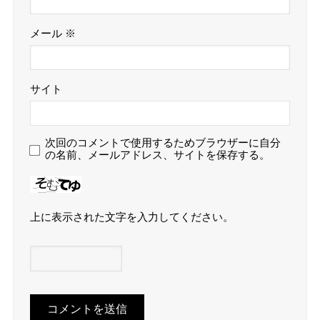
メール
※
サイト
次回のコメントで使用するためブラウザーに自分
の名前、メールアドレス、サイトを保存する。
上に表示された文字を入力してください。