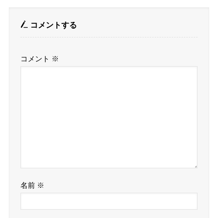
コメントする
コメント
※
名前
※