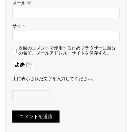
メール
※
サイト
次回のコメントで使用するためブラウザーに自分
の名前、メールアドレス、サイトを保存する。
上に表示された文字を入力してください。