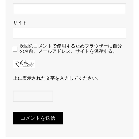
サイト
次回のコメントで使用するためブラウザーに自分
の名前、メールアドレス、サイトを保存する。
上に表示された文字を入力してください。