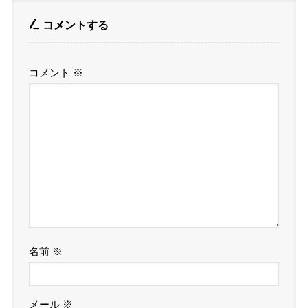
コメントする
コメント
※
名前
※
メール
※