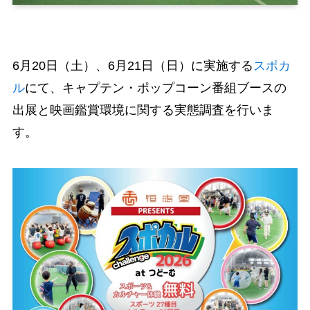
6月20日（土）、6月21日（日）に実施する
スポカ
ル
にて、キャプテン・ポップコーン番組ブースの
出展と映画鑑賞環境に関する実態調査を行いま
す。