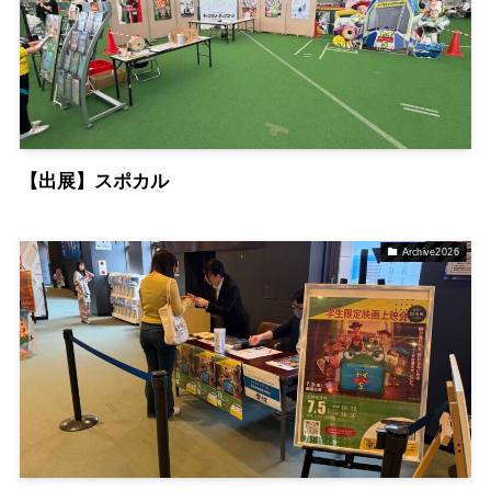
【出展】スポカル
Archive2026