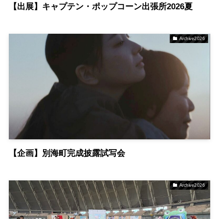
【出展】キャプテン・ポップコーン出張所2026夏
Archive2026
【企画】別海町完成披露試写会
Archive2026