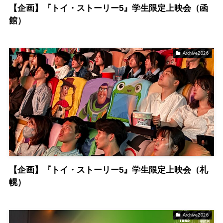
【企画】『トイ・ストーリー5』学生限定上映会（函
館）
Archive2026
【企画】『トイ・ストーリー5』学生限定上映会（札
幌）
Archive2026