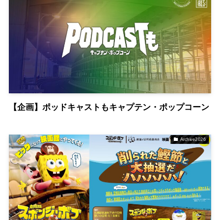
【企画】ポッドキャストもキャプテン・ポップコーン
Archive2026