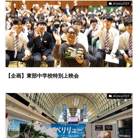
Archive2025
【企画】東部中学校特別上映会
Archive2025