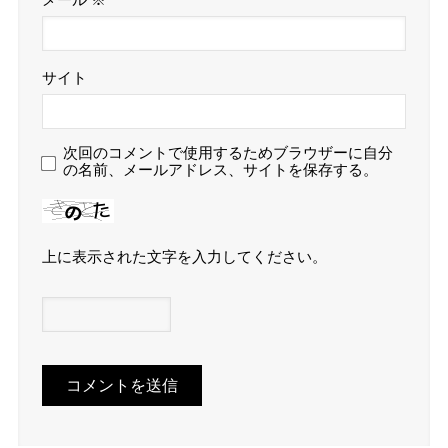
メール
※
サイト
次回のコメントで使用するためブラウザーに自分
の名前、メールアドレス、サイトを保存する。
上に表示された文字を入力してください。