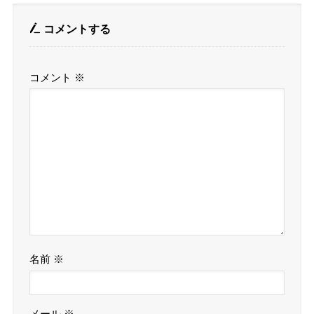
コメントする
コメント
※
名前
※