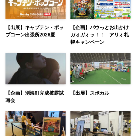
【出展】キャプテン・ポッ
【企画】パウっとお出かけ
プコーン出張所2026夏
ガオガオッ！！ アリオ札
幌キャンペーン
【企画】別海町完成披露試
【出展】スポカル
写会