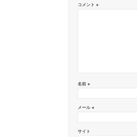
コメント
※
名前
※
メール
※
サイト