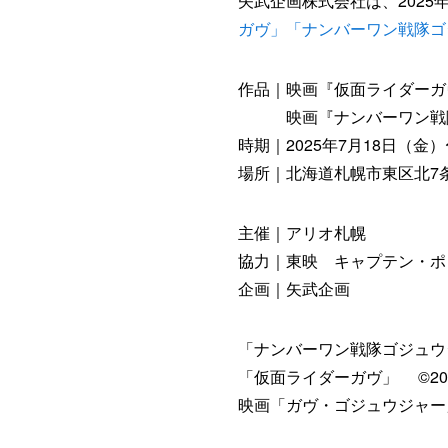
矢武企画株式会社は、2025
ガヴ」「ナンバーワン戦隊ゴ
作品｜映画『仮面ライダーガヴ
映画『ナンバーワン戦隊ゴジ
時期｜2025年7月18日（金）
場所｜北海道札幌市東区北7条
主催｜アリオ札幌
協力｜東映 キャプテン・ポ
企画｜矢武企画
「ナンバーワン戦隊ゴジュウ
「仮面ライダーガヴ」 ©202
映画「ガヴ・ゴジュウジャー」