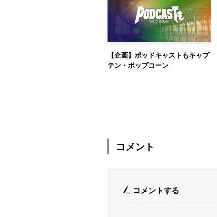
【企画】ポッドキャストもキャプ
テン・ポップコーン
コメント
コメントする