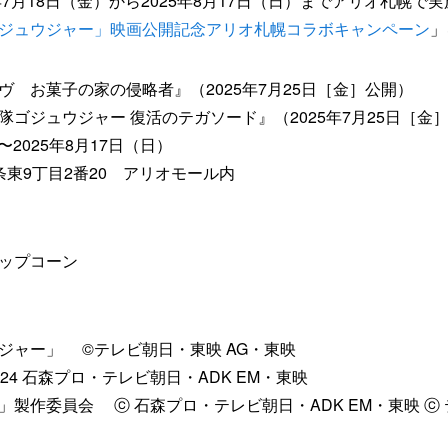
年7月18日（金）から2025年8月17日（日）までアリオ札幌で
ジュウジャー」映画公開記念アリオ札幌コラボキャンペーン
」
 お菓子の家の侵略者』（2025年7月25日［金］公開）
ュウジャー 復活のテガソード』（2025年7月25日［金
〜2025年8月17日（日）
東9丁目2番20 アリオモール内
ップコーン
ジャー」 ©テレビ朝日・東映 AG・東映
4 石森プロ・テレビ朝日・ADK EM・東映
製作委員会 ⓒ 石森プロ・テレビ朝日・ADK EM・東映 ⓒ