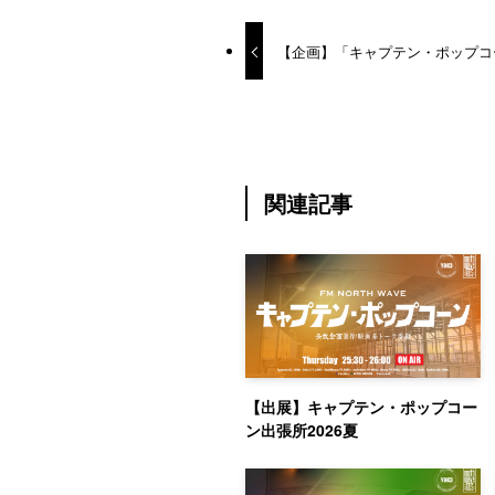
【企画】「キャプテン・ポップコ
関連記事
【出展】キャプテン・ポップコー
ン出張所2026夏