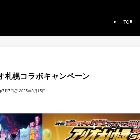
TOP
オ札幌コラボキャンペーン
5年7月7日
2025年9月15日