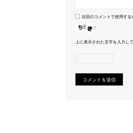
次回のコメントで使用する
上に表示された文字を入力し