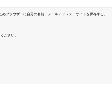
ためブラウザーに自分の名前、メールアドレス、サイトを保存する。
てください。