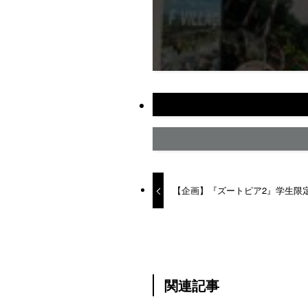
【企画】『ズートピア2』学生限
関連記事