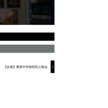
【企画】東部中学校特別上映会