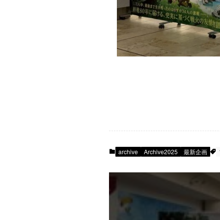
archive
Archive2025
最新企画