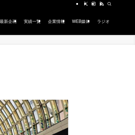
最新企画
実績一覧
企業情報
WEB媒体
ラジオ