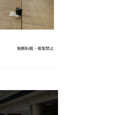
無断転載・複製禁止